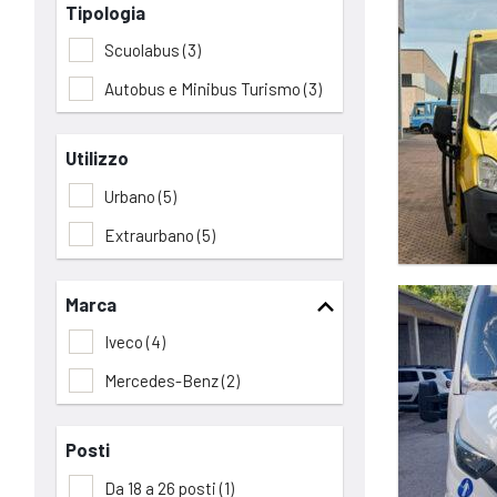
Tipologia
Scuolabus
(3)
Autobus e Minibus Turismo
(3)
Utilizzo
Urbano
(5)
Extraurbano
(5)
Marca
Iveco
(4)
Mercedes-Benz
(2)
Posti
Da 18 a 26 posti
(1)