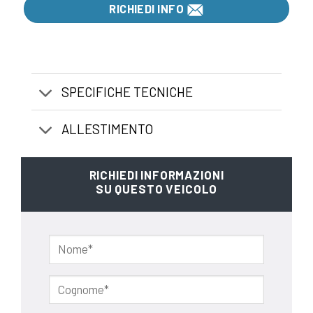
RICHIEDI INFO
SPECIFICHE TECNICHE
ALLESTIMENTO
RICHIEDI INFORMAZIONI
SU QUESTO VEICOLO