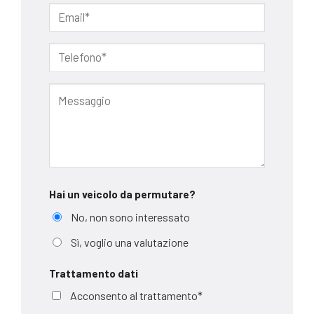
Hai un veicolo da permutare?
No, non sono interessato
Sì, voglio una valutazione
Trattamento dati
Acconsento al trattamento*